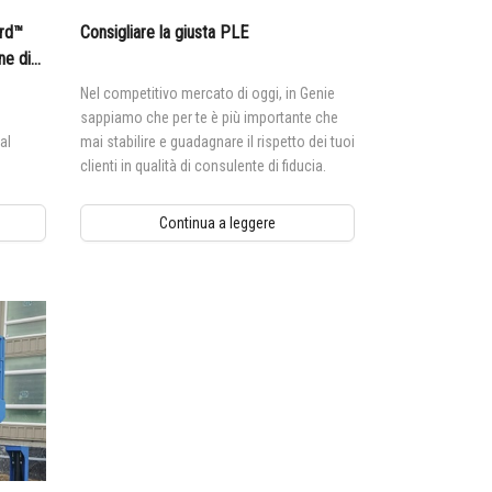
ard™
Consigliare la giusta PLE
ne di
Nel competitivo mercato di oggi, in Genie
sappiamo che per te è più importante che
al
mai stabilire e guadagnare il rispetto dei tuoi
clienti in qualità di consulente di fiducia.
Continua a leggere