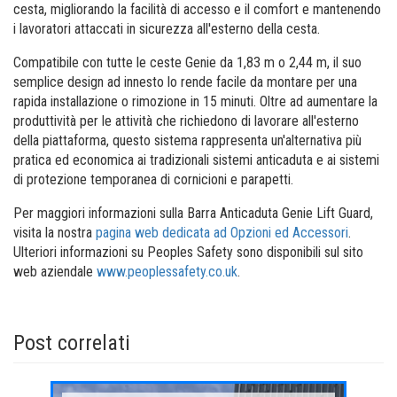
cesta, migliorando la facilità di accesso e il comfort e mantenendo
i lavoratori attaccati in sicurezza all'esterno della cesta.
Compatibile con tutte le ceste Genie da 1,83 m o 2,44 m, il suo
semplice design ad innesto lo rende facile da montare per una
rapida installazione o rimozione in 15 minuti. Oltre ad aumentare la
produttività per le attività che richiedono di lavorare all'esterno
della piattaforma, questo sistema rappresenta un'alternativa più
pratica ed economica ai tradizionali sistemi anticaduta e ai sistemi
di protezione temporanea di cornicioni e parapetti.
Per maggiori informazioni sulla Barra Anticaduta Genie Lift Guard,
visita la nostra
pagina web dedicata ad Opzioni ed Accessori
.
Ulteriori informazioni su Peoples Safety sono disponibili sul sito
web aziendale
www.peoplessafety.co.uk
.
Post correlati