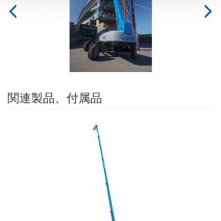
Previous
Nex
関連製品、付属品