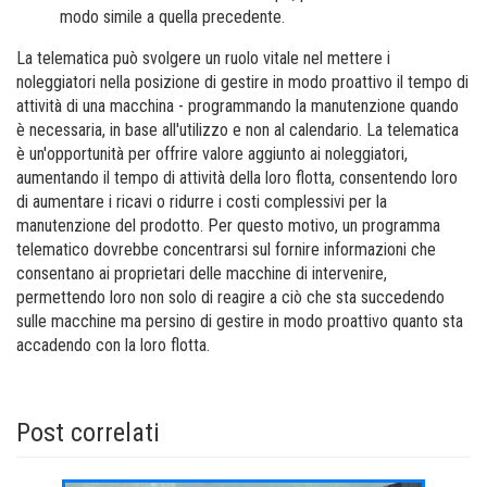
modo simile a quella precedente.
La telematica può svolgere un ruolo vitale nel mettere i
noleggiatori nella posizione di gestire in modo proattivo il tempo di
attività di una macchina - programmando la manutenzione quando
è necessaria, in base all'utilizzo e non al calendario. La telematica
è un'opportunità per offrire valore aggiunto ai noleggiatori,
aumentando il tempo di attività della loro flotta, consentendo loro
di aumentare i ricavi o ridurre i costi complessivi per la
manutenzione del prodotto. Per questo motivo, un programma
telematico dovrebbe concentrarsi sul fornire informazioni che
consentano ai proprietari delle macchine di intervenire,
permettendo loro non solo di reagire a ciò che sta succedendo
sulle macchine ma persino di gestire in modo proattivo quanto sta
accadendo con la loro flotta.
Post correlati