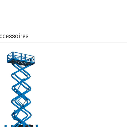
ccessoires