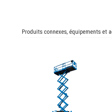
Produits connexes, équipements et a