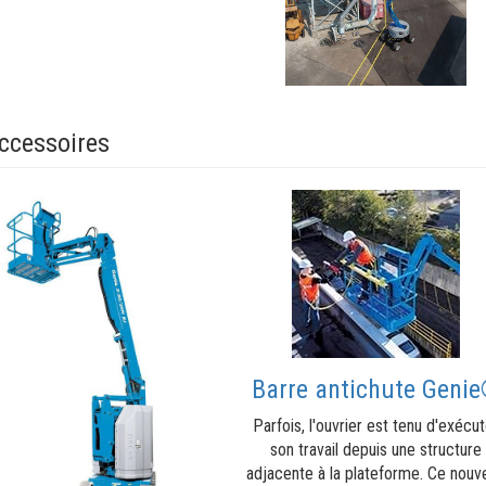
ccessoires
Barre antichute Geni
Parfois, l'ouvrier est tenu d'exécu
son travail depuis une structure
adjacente à la plateforme. Ce nouv