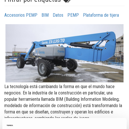
Accesorios PEMP
BIM
Datos
PEMP
Plataforma de tijera
La tecnología está cambiando la forma en que el mundo hace
negocios. En la industria de la construcción en particular, una
popular herramienta llamada BIM (Building Information Modeling;
modelado de información de construcción) está transformando la
forma en que se diseñan, construyen y operan los edificios e
infraestructuras, cambiando las reglas de juego.