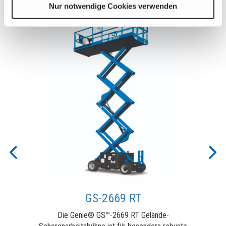
Nur notwendige Cookies verwenden
Previous
Nex
GS-2669 RT
Die Genie® GS™-2669 RT Gelände-