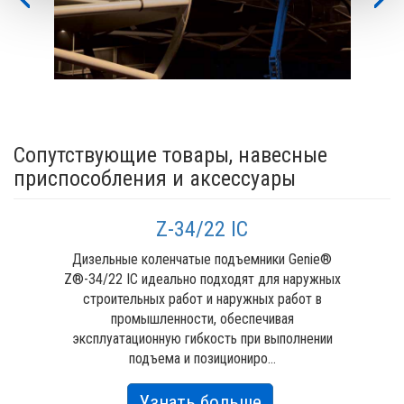
Previous
Nex
Сопутствующие товары, навесные
приспособления и аксессуары
Z-34/22 IC
Дизельные коленчатые подъемники Genie®
Z®-34/22 IC идеально подходят для наружных
строительных работ и наружных работ в
промышленности, обеспечивая
эксплуатационную гибкость при выполнении
подъема и позициониро...
about
Узнать больше