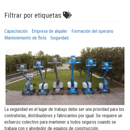
Filtrar por etiquetas
Capacitación
Empresa de alquiler
Formación del operario
Mantenimiento de flota
Seguridad
La seguridad en el lugar de trabajo debe ser una prioridad para los
contratistas, distribuidores y fabricantes por igual. Se requiere un
esfuerzo colectivo para mantener a todos seguros cuando se
trabaja con y alrededor de equipos de construcción.