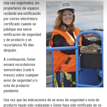
Una vez registrados, los
propietarios de equipos
recibirán una notificación
por correo electrónico
certificado cuando se
publique una nueva
notificación de seguridad
y de producto y un
recordatorio 90 días
después.
A continuación, Genie
enviará recordatorios
semestrales (cada 6
meses) sobre cualquier
aviso de seguridad y/o
nota de producto
pendiente.
Una vez que las indicaciones de un aviso de seguridad o nota de
producto hayan sido realizadas y Genie haya sido notificado de su