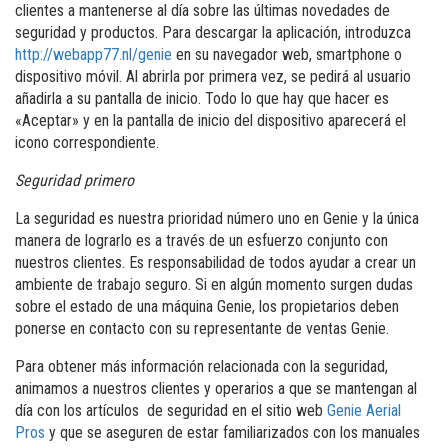
clientes a mantenerse al día sobre las últimas novedades de
seguridad y productos. Para descargar la aplicación, introduzca
http://webapp77.nl/genie
en su navegador web, smartphone o
dispositivo móvil. Al abrirla por primera vez, se pedirá al usuario
añadirla a su pantalla de inicio. Todo lo que hay que hacer es
«Aceptar» y en la pantalla de inicio del dispositivo aparecerá el
icono correspondiente.
Seguridad primero
La seguridad es nuestra prioridad número uno en Genie y la única
manera de lograrlo es a través de un esfuerzo conjunto con
nuestros clientes. Es responsabilidad de todos ayudar a crear un
ambiente de trabajo seguro. Si en algún momento surgen dudas
sobre el estado de una máquina Genie, los propietarios deben
ponerse en contacto con su representante de ventas Genie.
Para obtener más información relacionada con la seguridad,
animamos a nuestros clientes y operarios a que se mantengan al
día con los artículos
de seguridad en el sitio web
Genie Aerial
Pros
y que se aseguren de estar familiarizados con los manuales