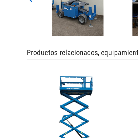
Previous
Productos relacionados, equipamient