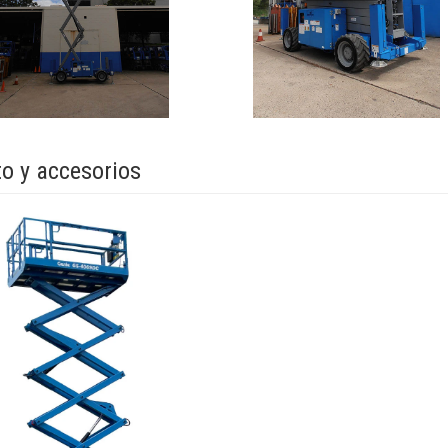
o y accesorios