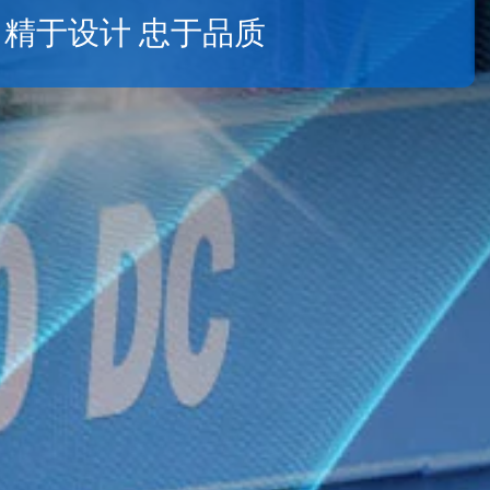
桅杆式高空作业平台
精于设计 忠于品质