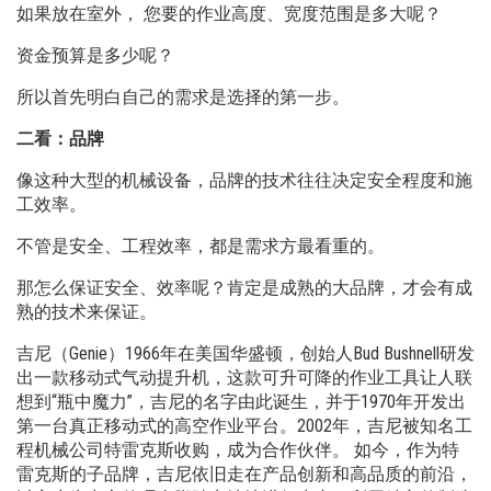
如果放在室外， 您要的作业高度、宽度范围是多大呢？
资金预算是多少呢？
所以首先明白自己的需求是选择的第一步。
二看：品牌
像这种大型的机械设备，品牌的技术往往决定安全程度和施
工效率。
不管是安全、工程效率，都是需求方最看重的。
那怎么保证安全、效率呢？肯定是成熟的大品牌，才会有成
熟的技术来保证。
吉尼（Genie）1966年在美国华盛顿，创始人Bud Bushnell研发
出一款移动式气动提升机，这款可升可降的作业工具让人联
想到“瓶中魔力”，吉尼的名字由此诞生，并于1970年开发出
第一台真正移动式的高空作业平台。2002年，吉尼被知名工
程机械公司特雷克斯收购，成为合作伙伴。 如今，作为特
雷克斯的子品牌，吉尼依旧走在产品创新和高品质的前沿，