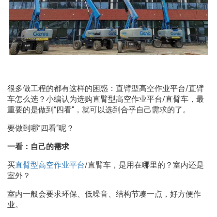
很多做工程的都有这样的困惑：直臂型高空作业平台/直臂
车怎么选？小编认为选购直臂型高空作业平台/直臂车，最
重要的是做到”四看“，就可以选到合乎自己需求的了。
要做到哪”四看“呢？
一看：自己的需求
买
直臂型高空作业平台
/直臂车，是用在哪里的？室内还是
室外？
室内一般会要求环保、低噪音、结构节凑一点，好方便作
业。