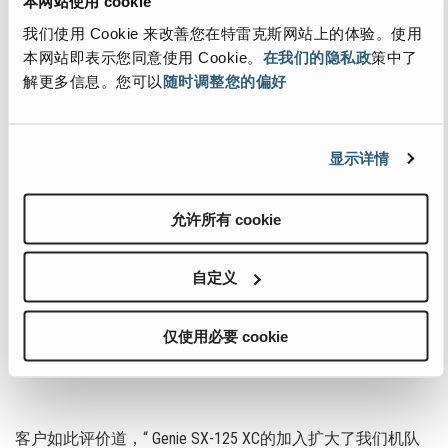
本网站使用 cookie
才是真正的口碑！
我们使用 Cookie 来改善您在特雷克斯网站上的体验。使用
吉尼致力于减少浪费、提高质量、倾听客户的需求和在销售
本网站即表示您同意使用 Cookie。
在我们的隐私政
策中了
后的长时间内提供优秀的支持。对吉尼来说，与客户的关系
解更多信息。您可以
随时调整您的偏好
不仅仅是商业合作，更是亲密的伙伴关系，吉尼在事业发展
的道路上始终坚持以客户为中心的理念帮助客户更加成功。
几十年来，这些策略使吉尼成为了值得信赖的品牌，同时也
有助于吉尼不断推层出新。
显示详情
吉尼不仅仅为顾客提供更高效的经济效益，还为顾客提供无
后顾之忧的服务，受到一致好评。
允许所有 cookie
例如，我们的客户南京辛巴机械设备有限公司一直致力于高
空吊篮、物流转运设备等建筑设备租赁行业，是一家拥有雄
自定义
厚的服务技术力量和可观的设备规模的综合性机械设备租赁
公司。2017年辛巴机械进入高空车租赁行业，开始了与吉尼
仅使用必要 cookie
的合作之路，目前已发展成为拥有近百台臂车和剪刀车的机
队规模。
客户如此评价道，“ Genie SX-125 XC的加入扩大了我们机队