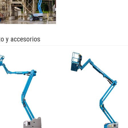
o y accesorios