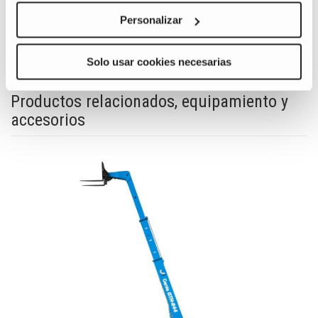
Personalizar
Solo usar cookies necesarias
Productos relacionados, equipamiento y
accesorios