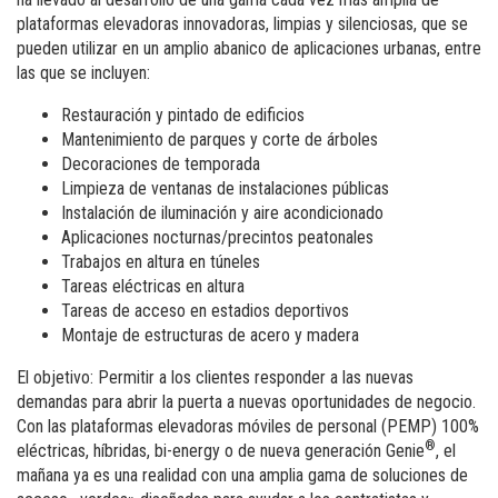
plataformas elevadoras innovadoras, limpias y silenciosas, que se
pueden utilizar en un amplio abanico de aplicaciones urbanas, entre
las que se incluyen:
Restauración y pintado de edificios
Mantenimiento de parques y corte de árboles
Decoraciones de temporada
Limpieza de ventanas de instalaciones públicas
Instalación de iluminación y aire acondicionado
Aplicaciones nocturnas/precintos peatonales
Trabajos en altura en túneles
Tareas eléctricas en altura
Tareas de acceso en estadios deportivos
Montaje de estructuras de acero y madera
El objetivo: Permitir a los clientes responder a las nuevas
demandas para abrir la puerta a nuevas oportunidades de negocio.
Con las plataformas elevadoras móviles de personal (PEMP) 100%
®
eléctricas, híbridas, bi-energy o de nueva generación Genie
, el
mañana ya es una realidad con una amplia gama de soluciones de