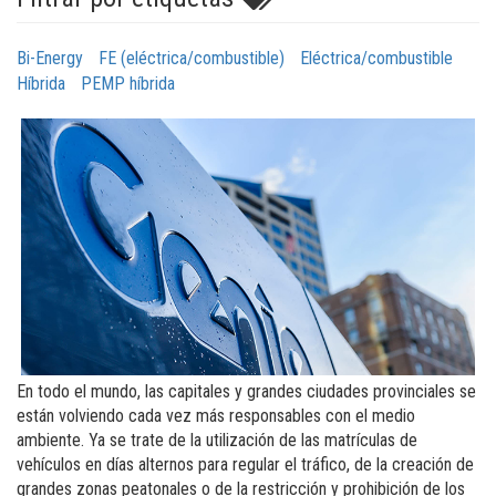
Bi-Energy
FE (eléctrica/combustible)
Eléctrica/combustible
Híbrida
PEMP híbrida
En todo el mundo, las capitales y grandes ciudades provinciales se
están volviendo cada vez más responsables con el medio
ambiente. Ya se trate de la utilización de las matrículas de
vehículos en días alternos para regular el tráfico, de la creación de
grandes zonas peatonales o de la restricción y prohibición de los