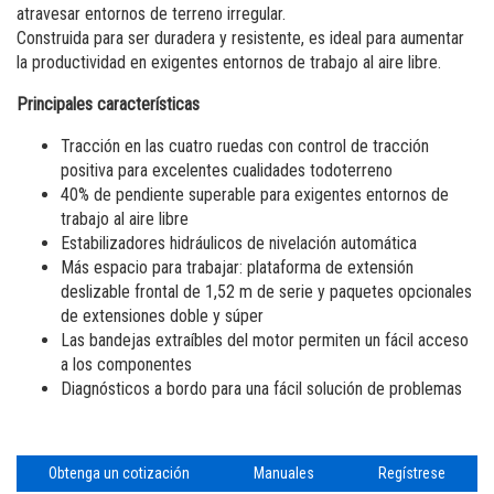
atravesar entornos de terreno irregular.
Construida para ser duradera y resistente, es ideal para aumentar
la productividad en exigentes entornos de trabajo al aire libre.
Principales características
Tracción en las cuatro ruedas con control de tracción
positiva para excelentes cualidades todoterreno
40% de pendiente superable para exigentes entornos de
trabajo al aire libre
Estabilizadores hidráulicos de nivelación automática
Más espacio para trabajar: plataforma de extensión
deslizable frontal de 1,52 m de serie y paquetes opcionales
de extensiones doble y súper
Las bandejas extraíbles del motor permiten un fácil acceso
a los componentes
Diagnósticos a bordo para una fácil solución de problemas
Obtenga un cotización
Manuales
Regístrese