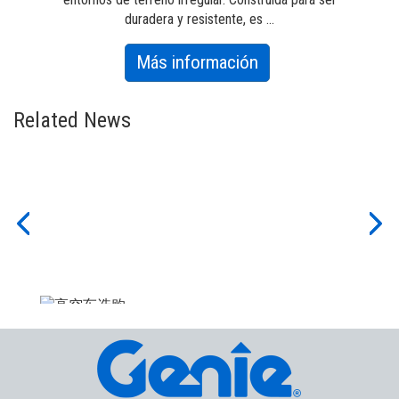
duradera y resistente, es ...
about
Más información
GS-
4390
Related News
Previous
Nex
城市建筑翻新维修怎么选高空作
业平台车？